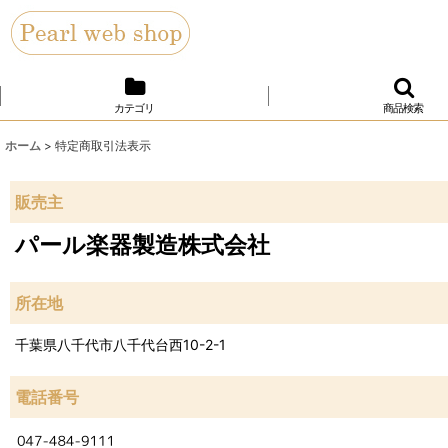
カテゴリ
商品検索
ホーム
>
特定商取引法表示
販売主
パール楽器製造株式会社
所在地
千葉県八千代市八千代台西10-2-1
電話番号