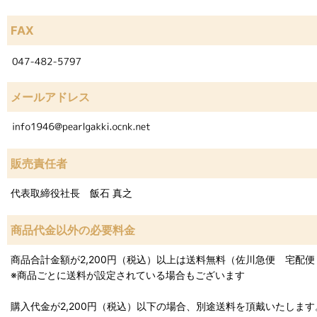
FAX
メールアドレス
販売責任者
代表取締役社長 飯石 真之
商品代金以外の必要料金
商品合計金額が2,200円（税込）以上は送料無料（佐川急便 宅配
※商品ごとに送料が設定されている場合もございます
購入代金が2,200円（税込）以下の場合、別途送料を頂戴いたします