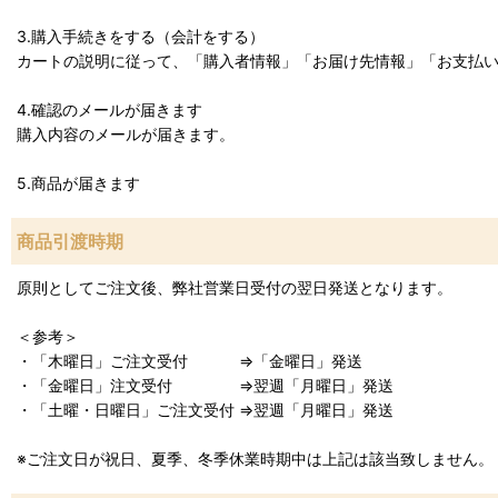
3.購入手続きをする（会計をする）
カートの説明に従って、「購入者情報」「お届け先情報」「お支払
4.確認のメールが届きます
購入内容のメールが届きます。
5.商品が届きます
商品引渡時期
原則としてご注文後、弊社営業日受付の翌日発送となります。
＜参考＞
・「木曜日」ご注文受付 ⇒「金曜日」発送
・「金曜日」注文受付 ⇒翌週「月曜日」発送
・「土曜・日曜日」ご注文受付 ⇒翌週「月曜日」発送
※ご注文日が祝日、夏季、冬季休業時期中は上記は該当致しません。