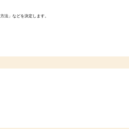
い方法」などを決定します。