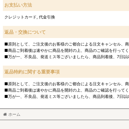
お支払い方法
クレジットカード, 代金引換
返品・交換について
■原則として、ご注文後のお客様のご都合による注文キャンセル、
■商品ご到着後は速やかに商品を開封の上、商品のご確認を行って
■万が一、不良品、発送ミス等ございましたら、商品到着後、7日以
返品特約に関する重要事項
■原則として、ご注文後のお客様のご都合による注文キャンセル、
■商品ご到着後は速やかに商品を開封の上、商品のご確認を行って
■万が一、不良品、発送ミス等ございましたら、商品到着後、7日以
ホーム