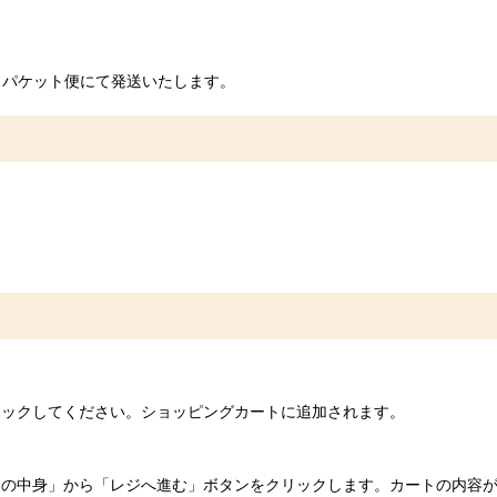
うパケット便にて発送いたします。
リックしてください。ショッピングカートに追加されます。
トの中身」から「レジへ進む」ボタンをクリックします。カートの内容