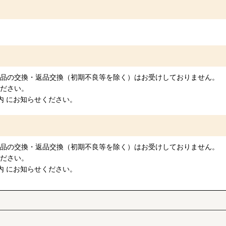
商品の交換・返品交換（初期不良等を除く）はお受けしておりません。
ください。
内 にお知らせください。
商品の交換・返品交換（初期不良等を除く）はお受けしておりません。
ください。
内 にお知らせください。