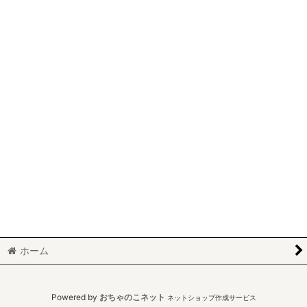
絞り込む
ホーム
Powered by
おちゃのこネット
ネットショップ作成サービス