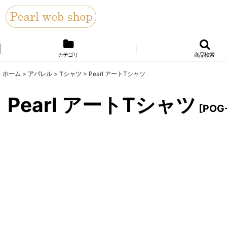
カテゴリ
商品検索
ホーム
>
アパレル
>
Tシャツ
>
Pearl アートTシャツ
Pearl アートTシャツ
[
POG