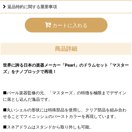
返品特約に関する重要事項
カートに入れる
商品詳細
世界に誇る日本の楽器メーカー「Pearl」のドラムセット「マスター
ズ」をナノブロックで再現！
■パール楽器監修の元、「マスターズ」の特徴を極限までデザイン
に落とし込んだ逸品です。
■丸いシェルの形状には特殊部品を使用し、クリア部品を組み合わ
せることでフィニッシュのバーストカラーを再現しています。
■スネアドラムはスタンドから取り外しも可能。